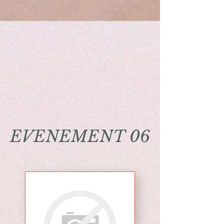
EVENEMENT 06